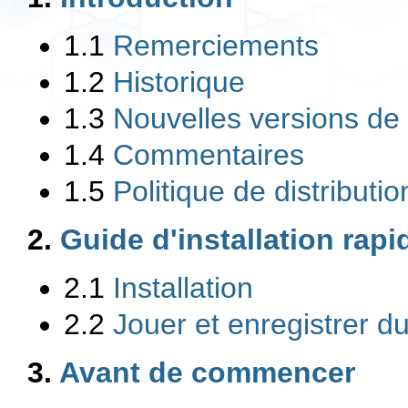
1.1
Remerciements
1.2
Historique
1.3
Nouvelles versions de
1.4
Commentaires
1.5
Politique de distributio
2.
Guide d'installation rapi
2.1
Installation
2.2
Jouer et enregistrer d
3.
Avant de commencer