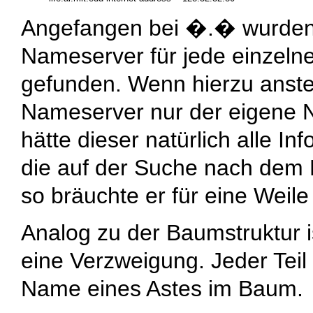
Angefangen bei �
.
� wurden 
Nameserver für jede einze
gefunden. Wenn hierzu anstel
Nameserver nur der eigene 
hätte dieser natürlich alle I
die auf der Suche nach dem
so bräuchte er für eine Weil
Analog zu der Baumstruktur i
eine Verzweigung. Jeder Teil
Name eines Astes im Baum.