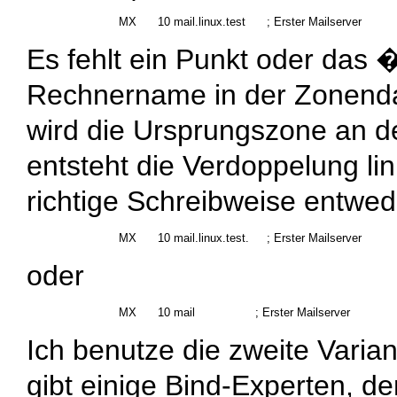
Es fehlt ein Punkt oder das �
Rechnername in der Zonendat
wird die Ursprungszone an 
entsteht die Verdoppelung
li
richtige Schreibweise entwed
oder
Ich benutze die zweite Varian
gibt einige Bind-Experten, de