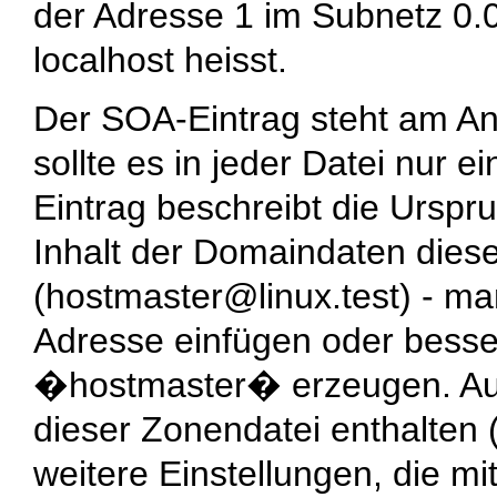
der Adresse 1 im Subnetz
0.
localhost
heisst.
Der SOA-Eintrag steht am A
sollte es in jeder Datei nur 
Eintrag beschreibt die Urspr
Inhalt der Domaindaten diese
(
hostmaster@linux.test
) - ma
Adresse einfügen oder besser
�hostmaster� erzeugen. Au
dieser Zonendatei enthalten
weitere Einstellungen, die 