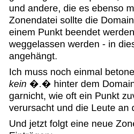
und andere, die es ebenso m
Zonendatei sollte die Domai
einem Punkt beendet werden o
weggelassen werden - in die
angehängt.
Ich muss noch einmal betone
kein
�
.
� hinter dem Domain
garnicht, wie oft ein Punkt z
verursacht und die Leute an
Und jetzt folgt eine neue Zon