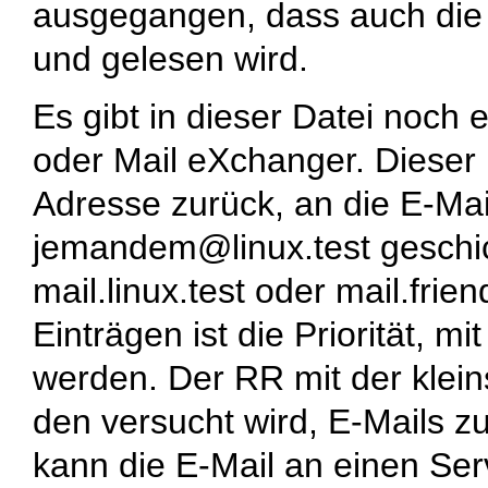
ausgegangen, dass auch die
und gelesen wird.
Es gibt in dieser Datei noc
oder Mail eXchanger. Dieser E
Adresse zurück, an die E-Mail
jemandem@linux.test
geschic
mail.linux.test
oder
mail.frien
Einträgen ist die Priorität, m
werden. Der RR mit der klein
den versucht wird, E-Mails z
kann die E-Mail an einen Ser