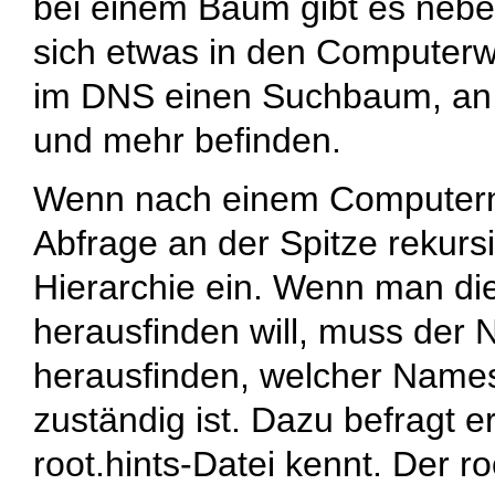
bei einem Baum gibt es nebe
sich etwas in den Computerw
im DNS einen Suchbaum, an
und mehr befinden.
Wenn nach einem Computerna
Abfrage an der Spitze rekurs
Hierarchie ein. Wenn man di
herausfinden will, muss der 
herausfinden, welcher Name
zuständig ist. Dazu befragt e
root.hints
-Datei kennt. Der ro