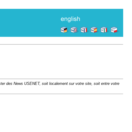
ter des News USENET, soit localement sur votre site, soit entre votre