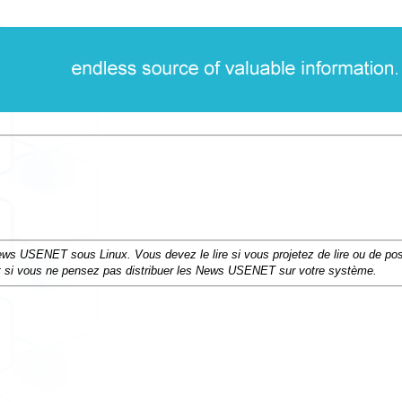
ews USENET sous Linux. Vous devez le lire si vous projetez de lire ou de pos
t si vous ne pensez pas distribuer les News USENET sur votre système.