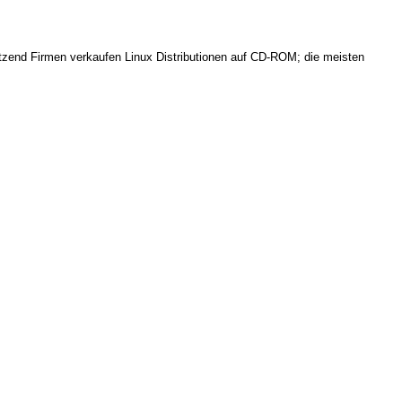
tzend Firmen verkaufen Linux Distributionen auf CD-ROM; die meisten