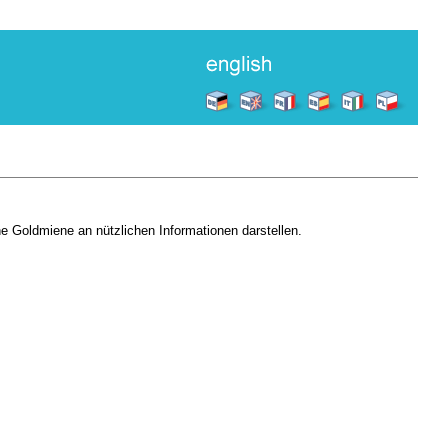
ne Goldmiene an nützlichen Informationen darstellen.